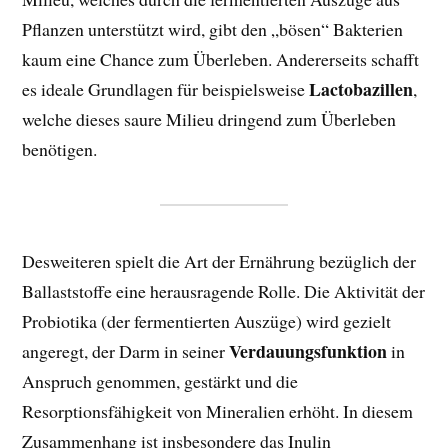
Pflanzen unterstützt wird, gibt den „bösen“ Bakterien
kaum eine Chance zum Überleben. Andererseits schafft
Lactobazillen
es ideale Grundlagen für beispielsweise
,
welche dieses saure Milieu dringend zum Überleben
benötigen.
Desweiteren spielt die Art der Ernährung bezüglich der
Ballaststoffe eine herausragende Rolle. Die Aktivität der
Probiotika (der fermentierten Auszüge) wird gezielt
Verdauungsfunktion
angeregt, der Darm in seiner
in
Anspruch genommen, gestärkt und die
Resorptionsfähigkeit von Mineralien erhöht. In diesem
Zusammenhang ist insbesondere das Inulin