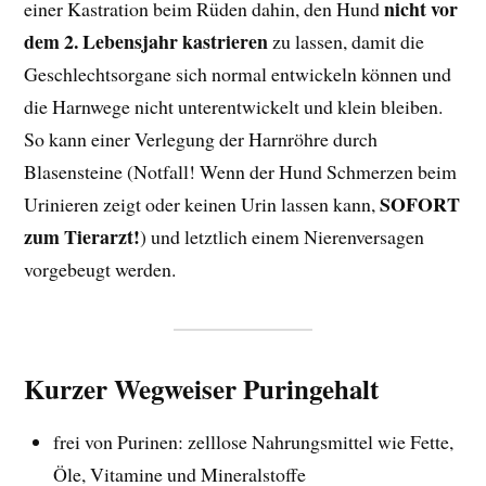
nicht vor
einer Kastration beim Rüden dahin, den Hund
dem 2. Lebensjahr kastrieren
zu lassen, damit die
Geschlechtsorgane sich normal entwickeln können und
die Harnwege nicht unterentwickelt und klein bleiben.
So kann einer Verlegung der Harnröhre durch
Blasensteine (Notfall! Wenn der Hund Schmerzen beim
SOFORT
Urinieren zeigt oder keinen Urin lassen kann,
zum Tierarzt!
) und letztlich einem Nierenversagen
vorgebeugt werden.
Kurzer Wegweiser Puringehalt
frei von Purinen: zelllose Nahrungsmittel wie Fette,
Öle, Vitamine und Mineralstoffe