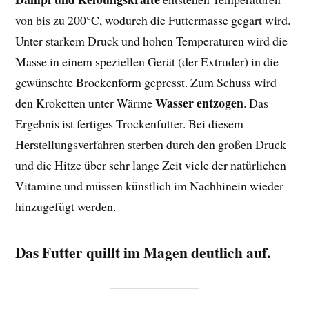
von bis zu 200°C, wodurch die Futtermasse gegart wird.
Unter starkem Druck und hohen Temperaturen wird die
Masse in einem speziellen Gerät (der Extruder) in die
gewünschte Brockenform gepresst. Zum Schuss wird
Wasser entzogen
den Kroketten unter Wärme
. Das
Ergebnis ist fertiges Trockenfutter. Bei diesem
Herstellungsverfahren sterben durch den großen Druck
und die Hitze über sehr lange Zeit viele der natürlichen
Vitamine und müssen künstlich im Nachhinein wieder
hinzugefügt werden.
Das Futter quillt im Magen deutlich auf.