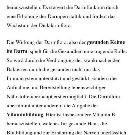
herauszustellen. Es steigert die Darmfunktion durch
eine Erhöhung der Darmperistaltik und fördert das
Wachstum der Dickdarmflora.
gesunden Keime
Die Wirkung der Darmflora, also der
im Darm
, spielt für die Gesundheit eine tragende Rolle.
So wird durch die Verdrängung der krankmachenden
Bakterien durch die gesunden nicht nur das
Immunsystem unterstützt und gestärkt, sondern die
Aufnahme und Bereitstellung lebenswichtiger
Nährstoffe überhaupt erst ermöglicht. Die Darmflora
übernimmt unter anderem die Aufgabe der
Vitaminbildung
. Hier ist insbesondere Vitamin B
herauszustellen, welches für gesunde Haut, die
Blutbildung und zur Ernährung der Nerven unerlässlich