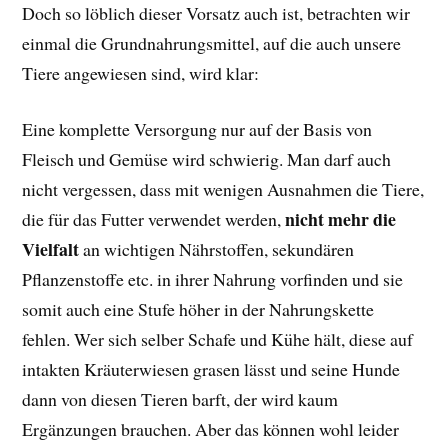
Doch so löblich dieser Vorsatz auch ist, betrachten wir
einmal die Grundnahrungsmittel, auf die auch unsere
Tiere angewiesen sind, wird klar:
Eine komplette Versorgung nur auf der Basis von
Fleisch und Gemüse wird schwierig. Man darf auch
nicht vergessen, dass mit wenigen Ausnahmen die Tiere,
nicht mehr die
die für das Futter verwendet werden,
Vielfalt
an wichtigen Nährstoffen, sekundären
Pflanzenstoffe etc. in ihrer Nahrung vorfinden und sie
somit auch eine Stufe höher in der Nahrungskette
fehlen. Wer sich selber Schafe und Kühe hält, diese auf
intakten Kräuterwiesen grasen lässt und seine Hunde
dann von diesen Tieren barft, der wird kaum
Ergänzungen brauchen. Aber das können wohl leider