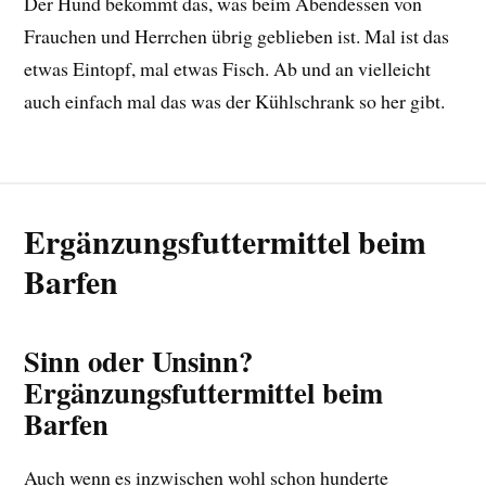
Der Hund bekommt das, was beim Abendessen von
Frauchen und Herrchen übrig geblieben ist. Mal ist das
etwas Eintopf, mal etwas Fisch. Ab und an vielleicht
auch einfach mal das was der Kühlschrank so her gibt.
Ergänzungsfuttermittel beim
Barfen
Sinn oder Unsinn?
Ergänzungsfuttermittel beim
Barfen
Auch wenn es inzwischen wohl schon hunderte