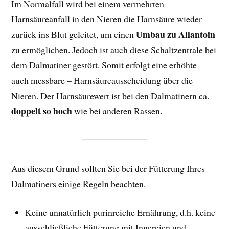
Im Normalfall wird bei einem vermehrten
Harnsäureanfall in den Nieren die Harnsäure wieder
Umbau zu Allantoin
zurück ins Blut geleitet, um einen
zu ermöglichen. Jedoch ist auch diese Schaltzentrale bei
dem Dalmatiner gestört. Somit erfolgt eine erhöhte –
auch messbare – Harnsäureausscheidung über die
Nieren. Der Harnsäurewert ist bei den Dalmatinern ca.
doppelt so hoch
wie bei anderen Rassen.
Aus diesem Grund sollten Sie bei der Fütterung Ihres
Dalmatiners einige Regeln beachten.
Keine unnatürlich purinreiche Ernährung, d.h. keine
ausschließliche Fütterung mit Innereien und