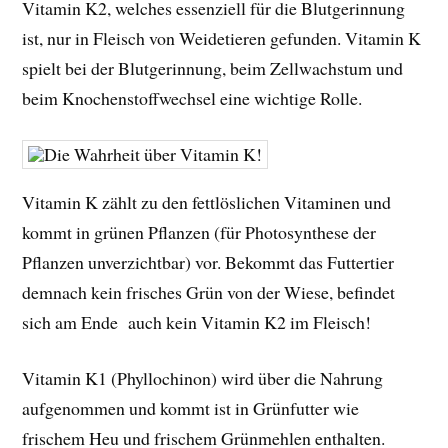
Vitamin K2, welches essenziell für die Blutgerinnung
ist, nur in Fleisch von Weidetieren gefunden. Vitamin K
spielt bei der Blutgerinnung, beim Zellwachstum und
beim Knochenstoffwechsel eine wichtige Rolle.
Vitamin K zählt zu den fettlöslichen Vitaminen und
kommt in grünen Pflanzen (für Photosynthese der
Pflanzen unverzichtbar) vor. Bekommt das Futtertier
demnach kein frisches Grün von der Wiese, befindet
sich am Ende auch kein Vitamin K2 im Fleisch!
Vitamin K1 (Phyllochinon) wird über die Nahrung
aufgenommen und kommt ist in Grünfutter wie
frischem Heu und frischem Grünmehlen enthalten.