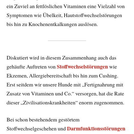
ein Zuviel an fettlöslichen Vitaminen eine Vielzahl von
Symptomen wie Übelkeit, Hautstoffwechselstörungen
bis hin zu Knochenentkalkungen auslösen.
Diskutiert wird in diesem Zusammenhang auch das
Stoffwechselstörungen
gehäufte Auftreten von
wie
Ekzemen, Allergiebereitschaft bis hin zum Cushing.
Erst seitdem wir unsere Hunde mit „Fertignahrung mit
Zusatz von Vitaminen und Co.“ versorgen, hat die Rate
dieser „Zivilisationskrankheiten“ enorm zugenommen.
Bei schon bestehendem gestörtem
Darmfunktionsstörungen
Stoffwechselgeschehen und