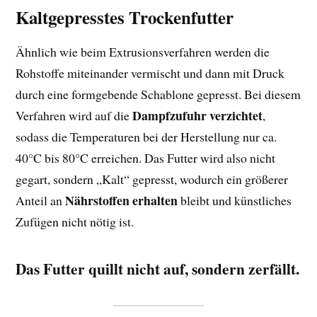
Kaltgepresstes Trockenfutter
Ähnlich wie beim Extrusionsverfahren werden die
Rohstoffe miteinander vermischt und dann mit Druck
durch eine formgebende Schablone gepresst. Bei diesem
Dampfzufuhr verzichtet
Verfahren wird auf die
,
sodass die Temperaturen bei der Herstellung nur ca.
40°C bis 80°C erreichen. Das Futter wird also nicht
gegart, sondern „Kalt“ gepresst, wodurch ein größerer
Nährstoffen erhalten
Anteil an
bleibt und künstliches
Zufügen nicht nötig ist.
Das Futter quillt nicht auf, sondern zerfällt.