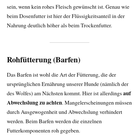
sein, wenn kein rohes Fleisch gewünscht ist. Genau wie
beim Dosenfutter ist hier der Flüssigkeitsanteil in der
Nahrung deutlich höher als beim Trockenfutter.
Rohfütterung (Barfen)
Das Barfen ist wohl die Art der Fütterung, die der
ursprünglichen Ernährung unserer Hunde (nämlich der
auf
des Wolfes) am Nächsten kommt. Hier ist allerdings
Abwechslung zu achten
. Mangelerscheinungen müssen
durch Ausgewogenheit und Abwechslung verhindert
werden. Beim Barfen werden die einzelnen
Futterkomponenten roh gegeben.