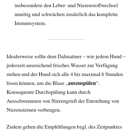
insbesondere den Leber- und Nierenstoffwechsel
unnötig und schwächen zusätzlich das komplette
Immunsystem.
Idealerweise sollte dem Dalmatiner – wie jedem Hund –
jederzeit ausreichend frisches Wasser zur Verfügung
stehen und der Hund sich alle 4 bis maximal 6 Stunden
auszuspülen
lösen können, um die Blase „
“.
Konsequente Durchspülung kann durch
Ausschwemmen von Nierengrieß der Entstehung von
Nierensteinen vorbeugen.
Zudem gehen die Empfehlungen bzgl. des Zeitpunktes