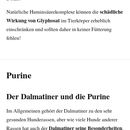
schädliche
Natürliche Huminsäurekomplexe können die
Wirkung von Glyphosat
im Tierkörper erheblich
einschränken und sollten daher in keiner Fütterung
fehlen!
Purine
Der Dalmatiner und die Purine
Im Allgemeinen gehört der Dalmatiner zu den sehr
gesunden Hunderassen, aber wie viele Hunde anderer
Dalmatiner seine Besonderheiten
Rassen hat auch der
.