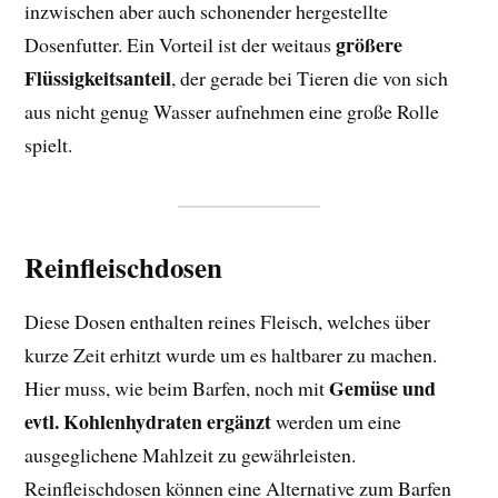
inzwischen aber auch schonender hergestellte
größere
Dosenfutter. Ein Vorteil ist der weitaus
Flüssigkeitsanteil
, der gerade bei Tieren die von sich
aus nicht genug Wasser aufnehmen eine große Rolle
spielt.
Reinfleischdosen
Diese Dosen enthalten reines Fleisch, welches über
kurze Zeit erhitzt wurde um es haltbarer zu machen.
Gemüse und
Hier muss, wie beim Barfen, noch mit
evtl. Kohlenhydraten ergänzt
werden um eine
ausgeglichene Mahlzeit zu gewährleisten.
Reinfleischdosen können eine Alternative zum Barfen