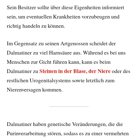
Sein Besitzer sollte über diese Eigenheiten informiert
sein, um eventuellen Krankheiten vorzubeugen und
richtig handeln zu können.
Im Gegensatz zu seinen Artgenossen scheidet der
Dalmatiner zu viel Harnsäure aus. Während es bei uns
Menschen zur Gicht führen kann, kann es beim
Steinen in der Blase, der Niere
Dalmatiner zu
oder des
restlichen Urogenitalsystems sowie letztlich zum
Nierenversagen kommen.
Dalmatiner haben genetische Veränderungen, die die
Purinverarbeitung stören, sodass es zu einer vermehrten