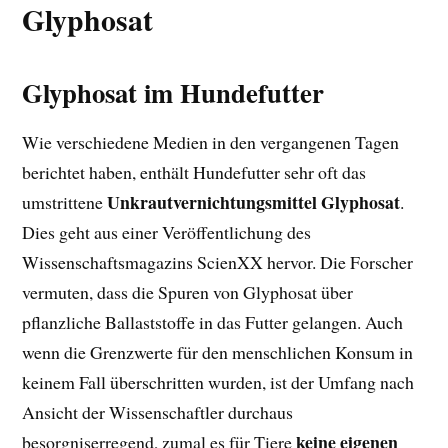
Glyphosat
Glyphosat im Hundefutter
Wie verschiedene Medien in den vergangenen Tagen
berichtet haben, enthält Hundefutter sehr oft das
Unkrautvernichtungsmittel Glyphosat
umstrittene
.
Dies geht aus einer Veröffentlichung des
Wissenschaftsmagazins ScienXX hervor. Die Forscher
vermuten, dass die Spuren von Glyphosat über
pflanzliche Ballaststoffe in das Futter gelangen. Auch
wenn die Grenzwerte für den menschlichen Konsum in
keinem Fall überschritten wurden, ist der Umfang nach
Ansicht der Wissenschaftler durchaus
keine eigenen
besorgniserregend, zumal es für Tiere