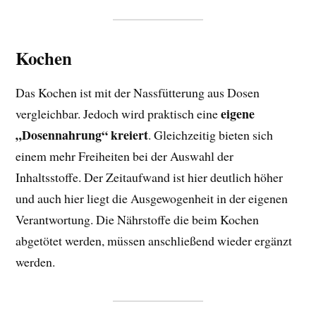
Kochen
Das Kochen ist mit der Nassfütterung aus Dosen
eigene
vergleichbar. Jedoch wird praktisch eine
„Dosennahrung“ kreiert
. Gleichzeitig bieten sich
einem mehr Freiheiten bei der Auswahl der
Inhaltsstoffe. Der Zeitaufwand ist hier deutlich höher
und auch hier liegt die Ausgewogenheit in der eigenen
Verantwortung. Die Nährstoffe die beim Kochen
abgetötet werden, müssen anschließend wieder ergänzt
werden.