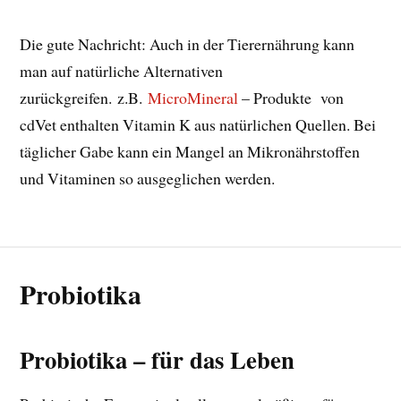
Die gute Nachricht: Auch in der Tierernährung kann
man auf natürliche Alternativen
zurückgreifen. z.B.
MicroMineral
– Produkte von
cdVet enthalten Vitamin K aus natürlichen Quellen. Bei
täglicher Gabe kann ein Mangel an Mikronährstoffen
und Vitaminen so ausgeglichen werden.
Probiotika
Probiotika – für das Leben