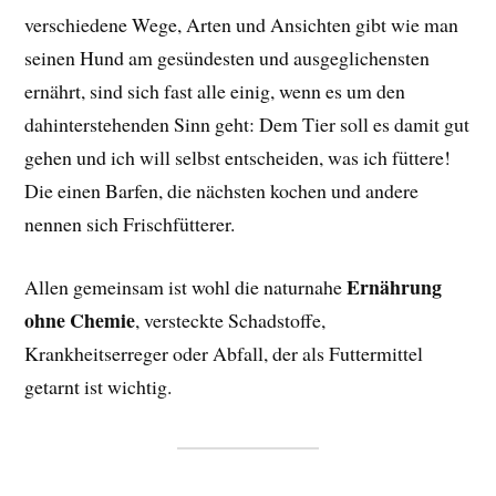
verschiedene Wege, Arten und Ansichten gibt wie man
seinen Hund am gesündesten und ausgeglichensten
ernährt, sind sich fast alle einig, wenn es um den
dahinterstehenden Sinn geht: Dem Tier soll es damit gut
gehen und ich will selbst entscheiden, was ich füttere!
Die einen Barfen, die nächsten kochen und andere
nennen sich Frischfütterer.
Ernährung
Allen gemeinsam ist wohl die naturnahe
ohne Chemie
, versteckte Schadstoffe,
Krankheitserreger oder Abfall, der als Futtermittel
getarnt ist wichtig.