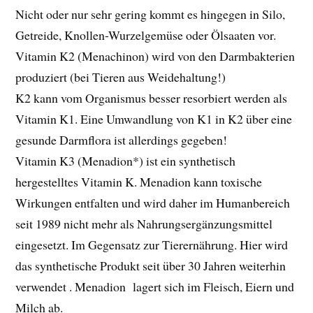
Nicht oder nur sehr gering kommt es hingegen in Silo,
Getreide, Knollen-Wurzelgemüse oder Ölsaaten vor.
Vitamin K2 (Menachinon) wird von den Darmbakterien
produziert (bei Tieren aus Weidehaltung!)
K2 kann vom Organismus besser resorbiert werden als
Vitamin K1. Eine Umwandlung von K1 in K2 über eine
gesunde Darmflora ist allerdings gegeben!
Vitamin K3 (Menadion*) ist ein synthetisch
hergestelltes Vitamin K. Menadion kann toxische
Wirkungen entfalten und wird daher im Humanbereich
seit 1989 nicht mehr als Nahrungsergänzungsmittel
eingesetzt. Im Gegensatz zur Tierernährung. Hier wird
das synthetische Produkt seit über 30 Jahren weiterhin
verwendet . Menadion lagert sich im Fleisch, Eiern und
Milch ab.