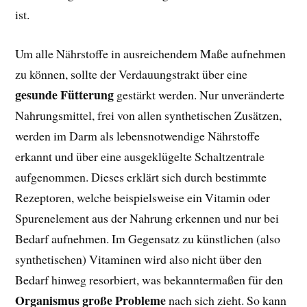
ist.
Um alle Nährstoffe in ausreichendem Maße aufnehmen
zu können, sollte der Verdauungstrakt über eine
gesunde Fütterung
gestärkt werden. Nur unveränderte
Nahrungsmittel, frei von allen synthetischen Zusätzen,
werden im Darm als lebensnotwendige Nährstoffe
erkannt und über eine ausgeklügelte Schaltzentrale
aufgenommen. Dieses erklärt sich durch bestimmte
Rezeptoren, welche beispielsweise ein Vitamin oder
Spurenelement aus der Nahrung erkennen und nur bei
Bedarf aufnehmen. Im Gegensatz zu künstlichen (also
synthetischen) Vitaminen wird also nicht über den
Bedarf hinweg resorbiert, was bekanntermaßen für den
Organismus große Probleme
nach sich zieht. So kann