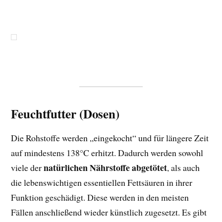
Feuchtfutter (Dosen)
Die Rohstoffe werden „eingekocht“ und für längere Zeit
auf mindestens 138°C erhitzt. Dadurch werden sowohl
natürlichen Nährstoffe abgetötet
viele der
, als auch
die lebenswichtigen essentiellen Fettsäuren in ihrer
Funktion geschädigt. Diese werden in den meisten
Fällen anschließend wieder künstlich zugesetzt. Es gibt