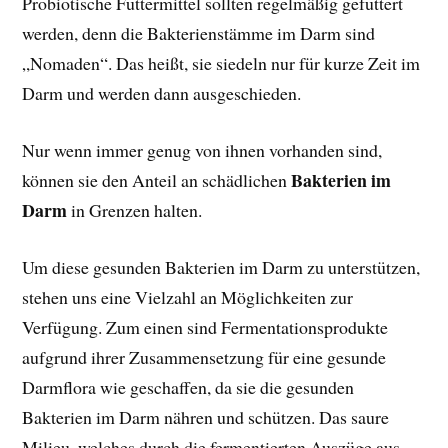
Probiotische Futtermittel sollten regelmäßig gefüttert
werden, denn die Bakterienstämme im Darm sind
„Nomaden“. Das heißt, sie siedeln nur für kurze Zeit im
Darm und werden dann ausgeschieden.
Nur wenn immer genug von ihnen vorhanden sind,
Bakterien im
können sie den Anteil an schädlichen
Darm
in Grenzen halten.
Um diese gesunden Bakterien im Darm zu unterstützen,
stehen uns eine Vielzahl an Möglichkeiten zur
Verfügung. Zum einen sind Fermentationsprodukte
aufgrund ihrer Zusammensetzung für eine gesunde
Darmflora wie geschaffen, da sie die gesunden
Bakterien im Darm nähren und schützen. Das saure
Milieu, welches durch die fermentierten Auszüge aus