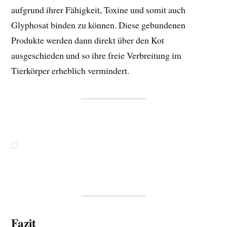
aufgrund ihrer Fähigkeit, Toxine und somit auch
Glyphosat binden zu können. Diese gebundenen
Produkte werden dann direkt über den Kot
ausgeschieden und so ihre freie Verbreitung im
Tierkörper erheblich vermindert.
Fazit