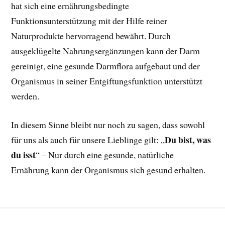
hat sich eine ernährungsbedingte
Funktionsunterstützung mit der Hilfe reiner
Naturprodukte hervorragend bewährt. Durch
ausgeklügelte Nahrungsergänzungen kann der Darm
gereinigt, eine gesunde Darmflora aufgebaut und der
Organismus in seiner Entgiftungsfunktion unterstützt
werden.
In diesem Sinne bleibt nur noch zu sagen, dass sowohl
Du bist, was
für uns als auch für unsere Lieblinge gilt: „
du isst
“ – Nur durch eine gesunde, natürliche
Ernährung kann der Organismus sich gesund erhalten.