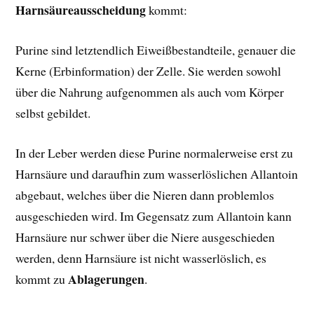
Harnsäureausscheidung
kommt:
Purine sind letztendlich Eiweißbestandteile, genauer die
Kerne (Erbinformation) der Zelle. Sie werden sowohl
über die Nahrung aufgenommen als auch vom Körper
selbst gebildet.
In der Leber werden diese Purine normalerweise erst zu
Harnsäure und daraufhin zum wasserlöslichen Allantoin
abgebaut, welches über die Nieren dann problemlos
ausgeschieden wird. Im Gegensatz zum Allantoin kann
Harnsäure nur schwer über die Niere ausgeschieden
werden, denn Harnsäure ist nicht wasserlöslich, es
Ablagerungen
kommt zu
.