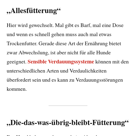
„Allesfütterung“
Hier wird gewechselt. Mal gibt es Barf, mal eine Dose
und wenn es schnell gehen muss auch mal etwas
Trockenfutter. Gerade diese Art der Ernährung bietet
zwar Abwechslung, ist aber nicht für alle Hunde
Sensible Verdauungssysteme
geeignet.
können mit den
unterschiedlichen Arten und Verdaulichkeiten
überfordert sein und es kann zu Verdauungsstörungen
kommen.
„Die-das-was-übrig-bleibt-Fütterung“