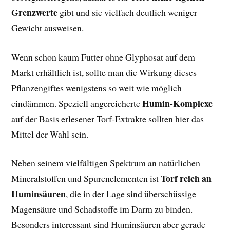
Grenzwerte
gibt und sie vielfach deutlich weniger
Gewicht ausweisen.
Wenn schon kaum Futter ohne Glyphosat auf dem
Markt erhältlich ist, sollte man die Wirkung dieses
Pflanzengiftes wenigstens so weit wie möglich
Humin-Komplexe
eindämmen. Speziell angereicherte
auf der Basis erlesener Torf-Extrakte sollten hier das
Mittel der Wahl sein.
Neben seinem vielfältigen Spektrum an natürlichen
Torf reich an
Mineralstoffen und Spurenelementen ist
Huminsäuren
, die in der Lage sind überschüssige
Magensäure und Schadstoffe im Darm zu binden.
Besonders interessant sind Huminsäuren aber gerade