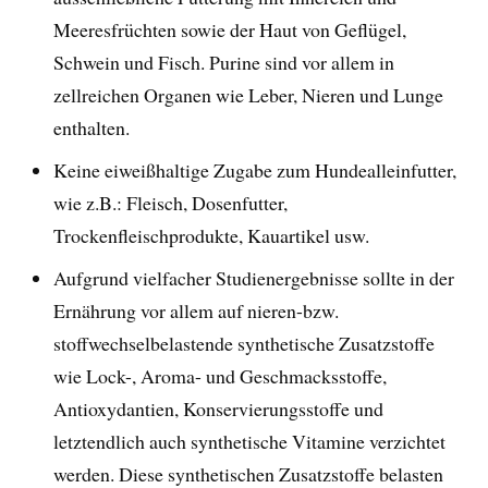
Meeresfrüchten sowie der Haut von Geflügel,
Schwein und Fisch. Purine sind vor allem in
zellreichen Organen wie Leber, Nieren und Lunge
enthalten.
Keine eiweißhaltige Zugabe zum Hundealleinfutter,
wie z.B.: Fleisch, Dosenfutter,
Trockenfleischprodukte, Kauartikel usw.
Aufgrund vielfacher Studienergebnisse sollte in der
Ernährung vor allem auf nieren-bzw.
stoffwechselbelastende synthetische Zusatzstoffe
wie Lock-, Aroma- und Geschmacksstoffe,
Antioxydantien, Konservierungsstoffe und
letztendlich auch synthetische Vitamine verzichtet
werden. Diese synthetischen Zusatzstoffe belasten