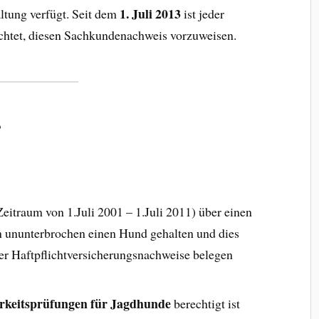
1. Juli 2013
ltung verfügt. Seit dem
ist jeder
ichtet, diesen Sachkundenachweis vorzuweisen.
?
Zeitraum von 1.Juli 2001 – 1.Juli 2011) über einen
n ununterbrochen einen Hund gehalten und dies
r Haftpflichtversicherungsnachweise belegen
keitsprüfungen für Jagdhunde
berechtigt ist