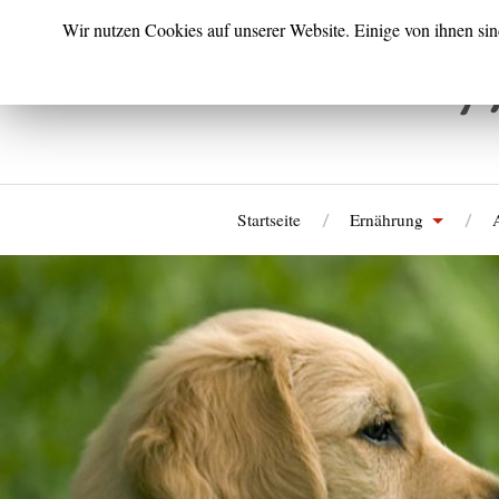
Wir nutzen Cookies auf unserer Website. Einige von ihnen sin
Startseite
Ernährung