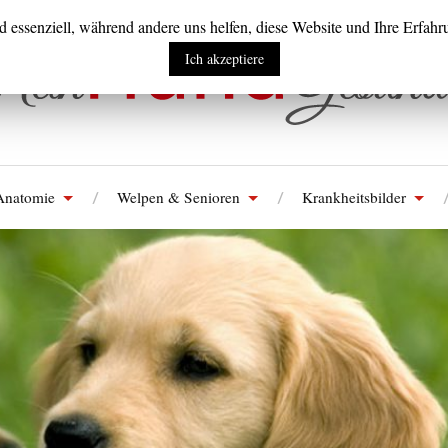
d essenziell, während andere uns helfen, diese Website und Ihre Erfahr
Ich akzeptiere
Anatomie
Welpen & Senioren
Krankheitsbilder