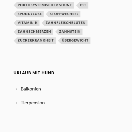
PORTOSYSTEMISCHER SHUNT
PSS
SPONDYLOSE
STOFFWECHSEL
VITAMIN K
ZAHNFLEISCHBLUTEN
ZAHNSCHMERZEN
ZAHNSTEIN
ZUCKERKRANKHEIT
ÜBERGEWICHT
URLAUB MIT HUND
Balkonien
Tierpension