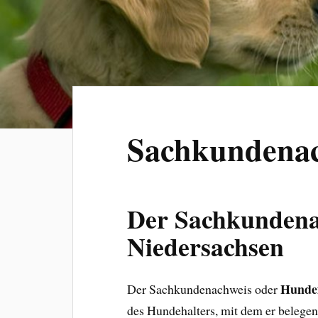
Sachkundena
Der Sachkundena
Niedersachsen
Hundef
Der Sachkundenachweis oder
des Hundehalters, mit dem er belegen