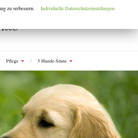
ung zu verbessern.
Individuelle Datenschutzeinstellungen
Pflege
5 Hunde-Sinne