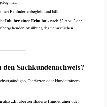
elegt hat.
inen Behindertenbegleithund hält.
Inhaber einer Erlaubnis
der
nach §2 Abs. 2 der
rübergehenden Ausübung des tierärztlichen
 den Sachkundenachweis?
chverständigen, Tierärzten oder Hundetrainern
also z.B. über zertifizierte Hundetrainer oder