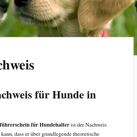
chweis
chweis für Hunde in
ührerschein für Hundehalter
ist der Nachweis
 kann, dass er über grundlegende theoretische