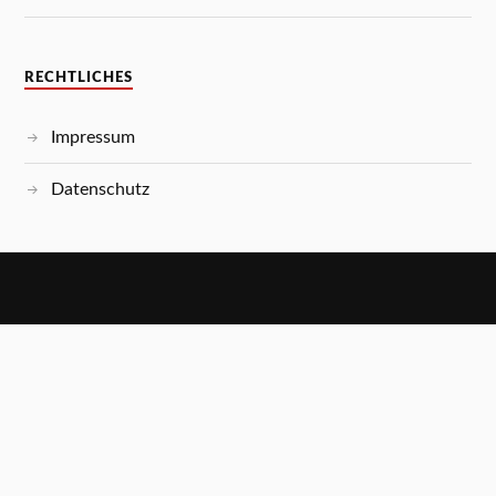
RECHTLICHES
Impressum
Datenschutz