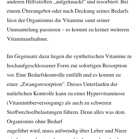
anderen Hilfsstoffen „aufgeknackt“ und resorbiert. Bei
einem Überangebot oder nach Deckung seines Bedarfs
lässt der Organismus die Vitamine samt seiner
Ummantelung passieren – es kommt zu keiner weiteren
Vitaminaufnahme.
Im Gegensatz dazu liegen die synthetischen Vitamine in
hochaufgeschlossener Form zur sofortigen Resorption
vor. Eine Bedarfskontrolle entfällt und es kommt zu
einer „Zwangsresorption“. Dieses Unterlaufen der
natürlichen Kontrolle kann zu einer Hypervitaminose
(Vitaminüberversorgung) als auch zu schweren
Stoffwechselbelastungen führen. Denn alles was dem
Organismus ohne Bedarf
zugeführt wird, muss aufwendig über Leber und Niere