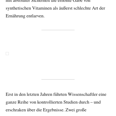
synthetischen Vitaminen als äußerst schlechte Art der
Ernährung entlarven.
Erst in den letzten Jahren führten Wissenschaftler eine
ganze Reihe von kontrollierten Studien durch – und
erschraken über die Ergebnisse. Zwei große