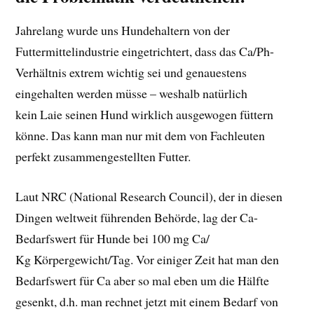
Jahrelang wurde uns Hundehaltern von der
Futtermittelindustrie eingetrichtert, dass das Ca/Ph-
Verhältnis extrem wichtig sei und genauestens
eingehalten werden müsse – weshalb natürlich
kein Laie seinen Hund wirklich ausgewogen füttern
könne. Das kann man nur mit dem von Fachleuten
perfekt zusammengestellten Futter.
Laut NRC (National Research Council), der in diesen
Dingen weltweit führenden Behörde, lag der Ca-
Bedarfswert für Hunde bei 100 mg Ca/
Kg Körpergewicht/Tag. Vor einiger Zeit hat man den
Bedarfswert für Ca aber so mal eben um die Hälfte
gesenkt, d.h. man rechnet jetzt mit einem Bedarf von