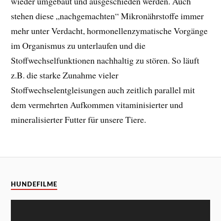
wieder umgebaut und ausgeschieden werden. Auch
stehen diese „nachgemachten“ Mikronährstoffe immer
mehr unter Verdacht, hormonellenzymatische Vorgänge
im Organismus zu unterlaufen und die
Stoffwechselfunktionen nachhaltig zu stören. So läuft
z.B. die starke Zunahme vieler
Stoffwechselentgleisungen auch zeitlich parallel mit
dem vermehrten Aufkommen vitaminisierter und
mineralisierter Futter für unsere Tiere.
HUNDEFILME
Video-
Player