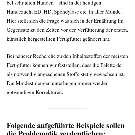
bei sehr alten Hunden – sind in der heutigen
Hundezucht ED, HD, Spondylose etc. in aller Munde.
Hier stellt sich die Frage was sich in der Ernährung im
Gegensatz zu den Zeiten vor der Verfütterung der ersten,
künstlich hergestellten Fertigfutter geändert hat.
Bei näherer Recherche zu den Inhaltsstoffen der meisten
Fertigfutter können wir feststellen, dass die Palette der
als notwendig angesehenen Stoffe stetig gewachsen ist.
Die Mindestmengen unterliegen immer wieder
notwendigen Korrekturen.
Folgende aufgeführte Beispiele sollen
die Problematik verdeutlichen: