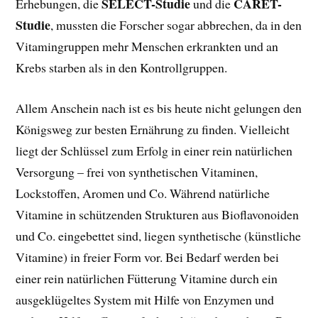
SELECT-Studie
CARET-
Erhebungen, die
und die
Studie
, mussten die Forscher sogar abbrechen, da in den
Vitamingruppen mehr Menschen erkrankten und an
Krebs starben als in den Kontrollgruppen.
Allem Anschein nach ist es bis heute nicht gelungen den
Königsweg zur besten Ernährung zu finden. Vielleicht
liegt der Schlüssel zum Erfolg in einer rein natürlichen
Versorgung – frei von synthetischen Vitaminen,
Lockstoffen, Aromen und Co. Während natürliche
Vitamine in schützenden Strukturen aus Bioflavonoiden
und Co. eingebettet sind, liegen synthetische (künstliche
Vitamine) in freier Form vor. Bei Bedarf werden bei
einer rein natürlichen Fütterung Vitamine durch ein
ausgeklügeltes System mit Hilfe von Enzymen und