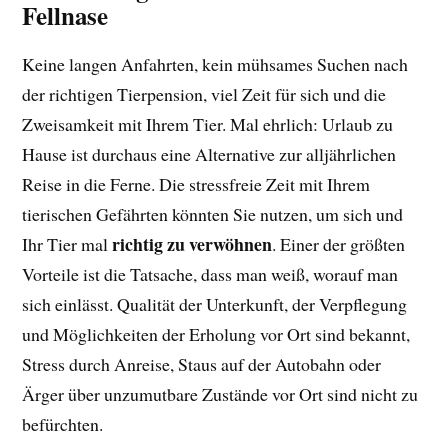
Fellnase
Keine langen Anfahrten, kein mühsames Suchen nach
der richtigen Tierpension, viel Zeit für sich und die
Zweisamkeit mit Ihrem Tier. Mal ehrlich: Urlaub zu
Hause ist durchaus eine Alternative zur alljährlichen
Reise in die Ferne. Die stressfreie Zeit mit Ihrem
tierischen Gefährten könnten Sie nutzen, um sich und
richtig zu verwöhnen
Ihr Tier mal
. Einer der größten
Vorteile ist die Tatsache, dass man weiß, worauf man
sich einlässt. Qualität der Unterkunft, der Verpflegung
und Möglichkeiten der Erholung vor Ort sind bekannt,
Stress durch Anreise, Staus auf der Autobahn oder
Ärger über unzumutbare Zustände vor Ort sind nicht zu
befürchten.