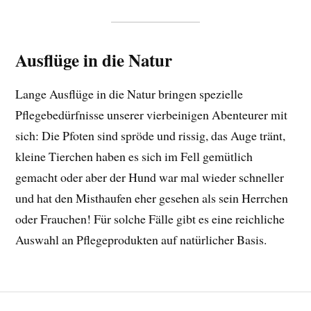
Ausflüge in die Natur
Lange Ausflüge in die Natur bringen spezielle
Pflegebedürfnisse unserer vierbeinigen Abenteurer mit
sich: Die Pfoten sind spröde und rissig, das Auge tränt,
kleine Tierchen haben es sich im Fell gemütlich
gemacht oder aber der Hund war mal wieder schneller
und hat den Misthaufen eher gesehen als sein Herrchen
oder Frauchen! Für solche Fälle gibt es eine reichliche
Auswahl an Pflegeprodukten auf natürlicher Basis.